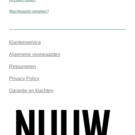
Wachtwoord vergeten?
Klantenservice
Algemene voorwaarden
Retourneren
Privacy Policy
Garantie en klachten