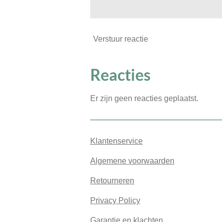
Verstuur reactie
Reacties
Er zijn geen reacties geplaatst.
Klantenservice
Algemene voorwaarden
Retourneren
Privacy Policy
Garantie en klachten