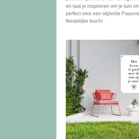
en laat je inspireren om je tuin o
perfect voor een stijlvolle Paasv
feestelijke touch!