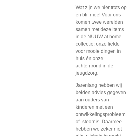
Wat zijn we hier trots op
en blij mee! Voor ons
komen twee werelden
samen met deze items
in de NUUW at home
collectie: onze liefde
voor mooie dingen in
huis én onze
achtergrond in de
jeugdzorg.
Jarenlang hebben wij
beiden advies gegeven
aan ouders van
kinderen met een
ontwikkelingsprobleem
of -stoornis. Daarmee
hebben we zeker niet