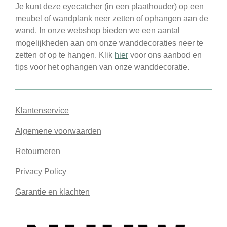
Je kunt deze eyecatcher (in een plaathouder) op een
meubel of wandplank neer zetten of ophangen aan de
wand. In onze webshop bieden we een aantal
mogelijkheden aan om onze wanddecoraties neer te
zetten of op te hangen. Klik
hier
voor ons aanbod en
tips voor het ophangen van onze wanddecoratie.
Klantenservice
Algemene voorwaarden
Retourneren
Privacy Policy
Garantie en klachten