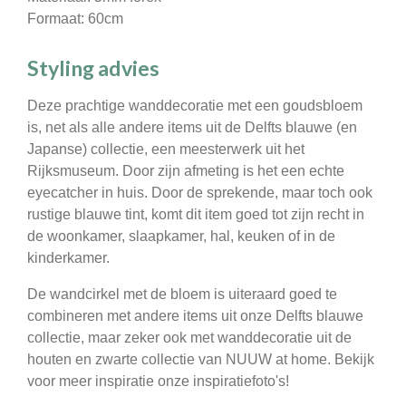
Formaat: 60cm
Styling advies
Deze prachtige wanddecoratie met een goudsbloem
is, net als alle andere items uit de Delfts blauwe (en
Japanse) collectie, een meesterwerk uit het
Rijksmuseum. Door zijn afmeting is het een echte
eyecatcher in huis. Door de sprekende, maar toch ook
rustige blauwe tint, komt dit item goed tot zijn recht in
de woonkamer, slaapkamer, hal, keuken of in de
kinderkamer.
De wandcirkel met de bloem is uiteraard goed te
combineren met andere items uit onze Delfts blauwe
collectie, maar zeker ook met wanddecoratie uit de
houten en zwarte collectie van NUUW at home. Bekijk
voor meer inspiratie onze inspiratiefoto's!