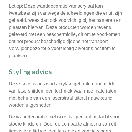
Let op
:
Deze wanddecoratie van acrylaat kan
kwetsbaar zijn vanwege de afbeeldingen die er uit zijn
gehaald, wees dan ook voorzichtig bij het hanteren en
plaatsen hiervan! Deze producten worden tevens
geleverd met een beschermfolie, dit om te voorkomen
dat het product beschadigd tijdens het transport.
Verwijder deze folie voorzichtig alvorens het item te
plaatsen.
Styling advies
Deze raket is uit zwart acrylaat gehaald door middel
van lasersnijden, een techniek waarmee materialen
met behulp van een laserstraal uiterst nauwkeurig
worden uitgesneden.
De wanddecoratie met raket is speciaal bedacht voor
stoere kinderen. Door de compacte afmeting van dit
item is er altijd wel een leuk plekje voor te vinden,