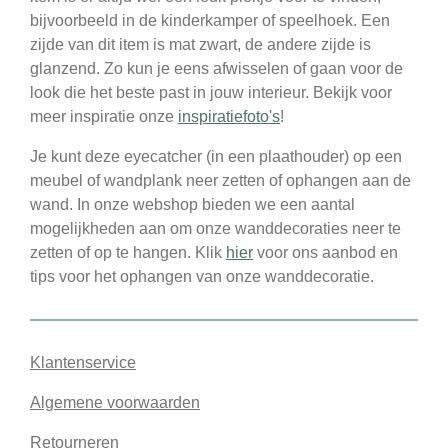
bijvoorbeeld in de kinderkamper of speelhoek. Een
zijde van dit item is mat zwart, de andere zijde is
glanzend. Zo kun je eens afwisselen of gaan voor de
look die het beste past in jouw interieur. Bekijk voor
meer inspiratie onze
inspiratiefoto's
!
Je kunt deze eyecatcher (in een plaathouder) op een
meubel of wandplank neer zetten of ophangen aan de
wand. In onze webshop bieden we een aantal
mogelijkheden aan om onze wanddecoraties neer te
zetten of op te hangen. Klik
hier
voor ons aanbod en
tips voor het ophangen van onze wanddecoratie.
Klantenservice
Algemene voorwaarden
Retourneren