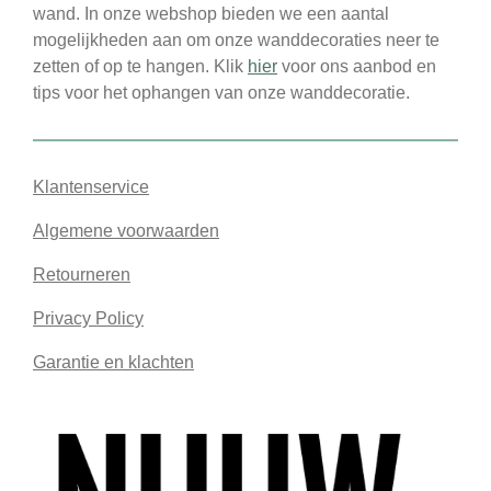
wand. In onze webshop bieden we een aantal
mogelijkheden aan om onze wanddecoraties neer te
zetten of op te hangen. Klik
hier
voor ons aanbod en
tips voor het ophangen van onze wanddecoratie.
Klantenservice
Algemene voorwaarden
Retourneren
Privacy Policy
Garantie en klachten