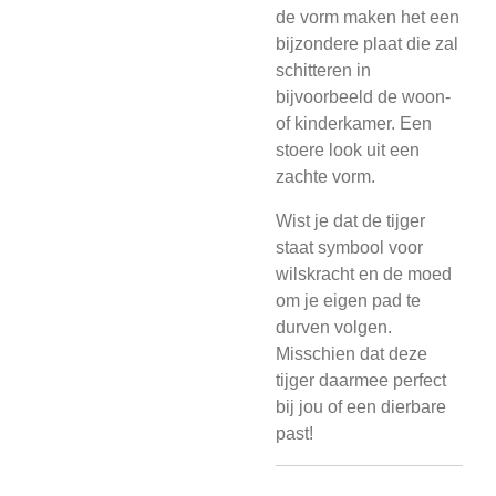
de vorm maken het een
bijzondere plaat die zal
schitteren in
bijvoorbeeld de woon-
of kinderkamer. Een
stoere look uit een
zachte vorm.
Wist je dat de tijger
staat symbool voor
wilskracht en de moed
om je eigen pad te
durven volgen.
Misschien dat deze
tijger daarmee perfect
bij jou of een dierbare
past!