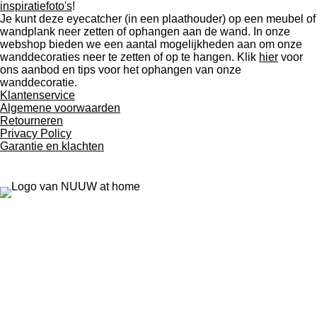
inspiratiefoto's
!
Je kunt deze eyecatcher (in een plaathouder) op een meubel of
wandplank neer zetten of ophangen aan de wand. In onze
webshop bieden we een aantal mogelijkheden aan om onze
wanddecoraties neer te zetten of op te hangen. Klik
hier
voor
ons aanbod en tips voor het ophangen van onze
wanddecoratie.
Klantenservice
Algemene voorwaarden
Retourneren
Privacy Policy
Garantie en klachten