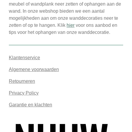
meubel of wandplank neer zetten of ophangen aan de
wand. In onze webshop bieden we een aantal
mogelijkheden aan om onze wanddecoraties neer te
zetten of op te hangen. Klik
hier
voor ons aanbod en
tips voor het ophangen van onze wanddecoratie.
Klantenservice
Algemene voorwaarden
Retourneren
Privacy Policy
Garantie en klachten