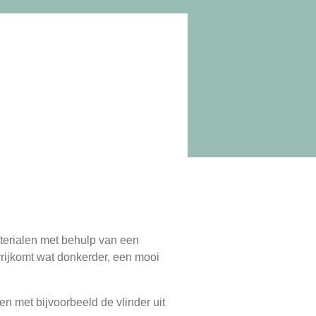
aterialen met behulp van een
vrijkomt wat donkerder, een mooi
en met bijvoorbeeld de vlinder uit