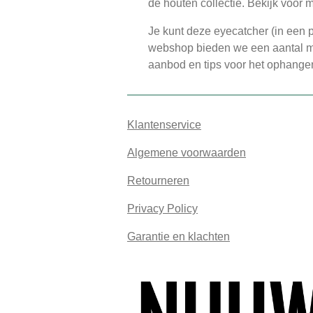
de houten collectie. Bekijk voor 
Je kunt deze eyecatcher (in een
webshop bieden we een aantal mo
aanbod en tips voor het ophange
Klantenservice
Algemene voorwaarden
Retourneren
Privacy Policy
Garantie en klachten