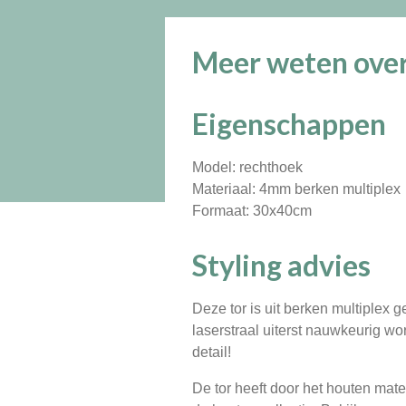
Meer weten over
Eigenschappen
Model: rechthoek
Materiaal: 4mm berken multiplex
Formaat: 30x40cm
Styling advies
Deze tor is uit berken multiplex
laserstraal uiterst nauwkeurig w
detail!
De tor heeft door het houten mater