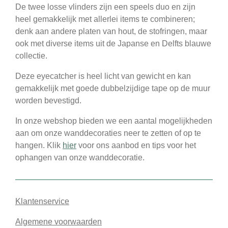
De twee losse vlinders zijn een speels duo en zijn
heel gemakkelijk met allerlei items te combineren;
denk aan andere platen van hout, de stofringen, maar
ook met diverse items uit de Japanse en Delfts blauwe
collectie.
Deze eyecatcher is heel licht van gewicht en kan
gemakkelijk met goede dubbelzijdige tape op de muur
worden bevestigd.
In onze webshop bieden we een aantal mogelijkheden
aan om onze wanddecoraties neer te zetten of op te
hangen. Klik
hier
voor ons aanbod en tips voor het
ophangen van onze wanddecoratie.
Klantenservice
Algemene voorwaarden