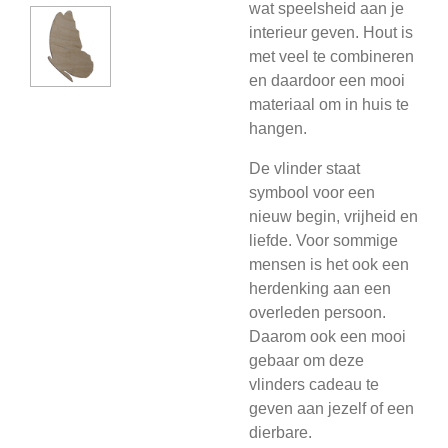
wat speelsheid aan je
interieur geven. Hout is
met veel te combineren
en daardoor een mooi
materiaal om in huis te
hangen.
De vlinder staat
symbool voor een
nieuw begin, vrijheid en
liefde. Voor sommige
mensen is het ook een
herdenking aan een
overleden persoon.
Daarom ook een mooi
gebaar om deze
vlinders cadeau te
geven aan jezelf of een
dierbare.