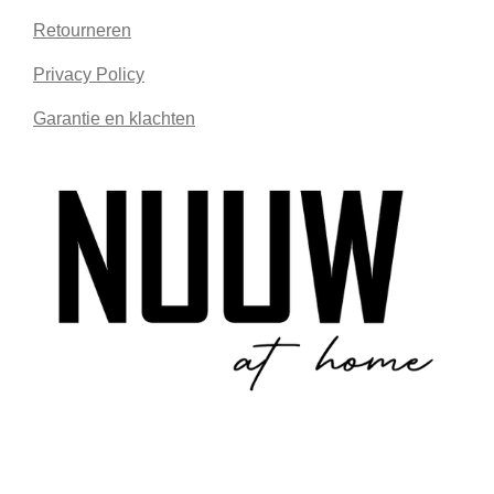
Retourneren
Privacy Policy
Garantie en klachten