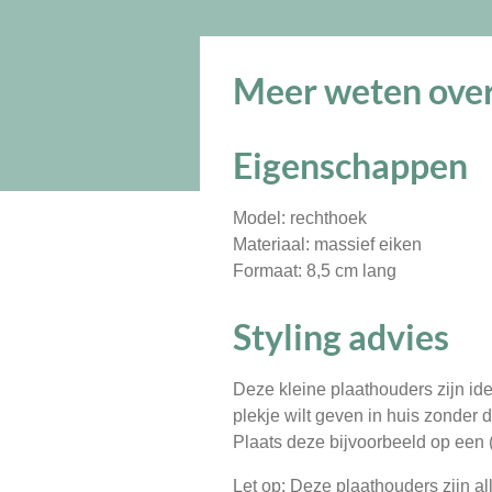
Meer weten over
Eigenschappen
Model: rechthoek
Materiaal: massief eiken
Formaat: 8,5 cm lang
Styling advies
Deze kleine plaathouders zijn id
plekje wilt geven in huis zonder 
Plaats deze bijvoorbeeld op een (
Let op:
Deze plaathouders zijn al