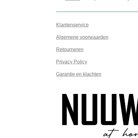
Klantenservice
Algemene voorwaarden
Retourneren
Privacy Policy
Garantie en klachten