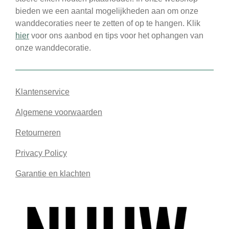
bieden we een aantal mogelijkheden aan om onze
wanddecoraties neer te zetten of op te hangen. Klik
hier
voor ons aanbod en tips voor het ophangen van
onze wanddecoratie.
Klantenservice
Algemene voorwaarden
Retourneren
Privacy Policy
Garantie en klachten