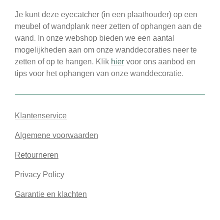
Je kunt deze eyecatcher (in een plaathouder) op een
meubel of wandplank neer zetten of ophangen aan de
wand. In onze webshop bieden we een aantal
mogelijkheden aan om onze wanddecoraties neer te
zetten of op te hangen. Klik
hier
voor ons aanbod en
tips voor het ophangen van onze wanddecoratie.
Klantenservice
Algemene voorwaarden
Retourneren
Privacy Policy
Garantie en klachten