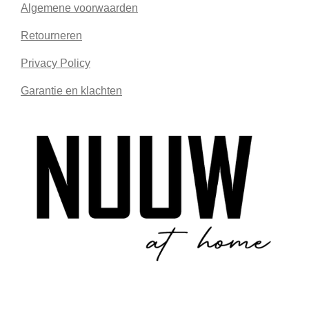
Algemene voorwaarden
Retourneren
Privacy Policy
Garantie en klachten