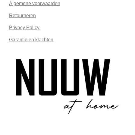
Algemene voorwaarden
Retourneren
Privacy Policy
Garantie en klachten