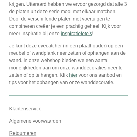
krijgen. Uiteraard hebben we ervoor gezorgd dat alle 3
de platen uit deze serie mooi met elkaar matchen.
Door de verschillende platen met voertuigen te
combineren creëer je een prachtig geheel. Kijk voor
meer inspiratie bij onze
inspiratiefoto's
!
Je kunt deze eyecatcher (in een plaathouder) op een
meubel of wandplank neer zetten of ophangen aan de
wand. In onze webshop bieden we een aantal
mogelijkheden aan om onze wanddecoraties neer te
zetten of op te hangen. Klik
hier
voor ons aanbod en
tips voor het ophangen van onze wanddecoratie.
Klantenservice
Algemene voorwaarden
Retourneren