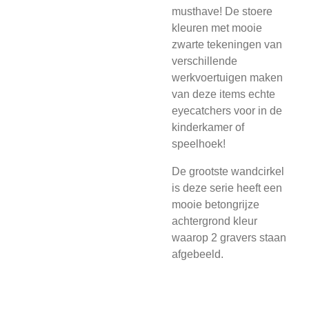
musthave! De stoere
kleuren met mooie
zwarte tekeningen van
verschillende
werkvoertuigen maken
van deze items echte
eyecatchers voor in de
kinderkamer of
speelhoek!
De grootste wandcirkel
is deze serie heeft een
mooie betongrijze
achtergrond kleur
waarop 2 gravers staan
afgebeeld.