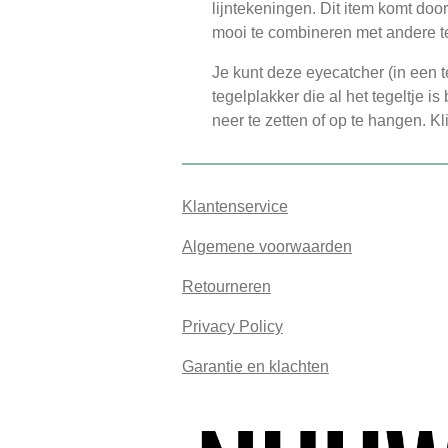
lijntekeningen. Dit item komt door
mooi te combineren met andere teg
Je kunt deze eyecatcher (in een
tegelplakker die al het tegeltje
neer te zetten of op te hangen. Kl
Klantenservice
Algemene voorwaarden
Retourneren
Privacy Policy
Garantie en klachten