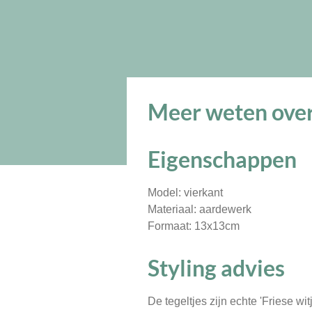
Meer weten over
Eigenschappen
Model: vierkant
Materiaal: aardewerk
Formaat: 13x13cm
Styling advies
De tegeltjes zijn echte 'Friese w