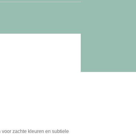
n voor zachte kleuren en subtiele