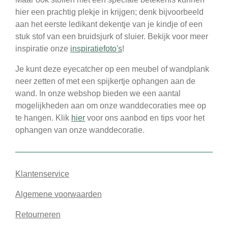
hier een prachtig plekje in krijgen; denk bijvoorbeeld
aan het eerste ledikant dekentje van je kindje of een
stuk stof van een bruidsjurk of sluier. Bekijk voor meer
inspiratie onze
inspiratiefoto's
!
Je kunt deze eyecatcher op een meubel of wandplank
neer zetten of met een spijkertje ophangen aan de
wand. In onze webshop bieden we een aantal
mogelijkheden aan om onze wanddecoraties mee op
te hangen. Klik
hier
voor ons aanbod en tips voor het
ophangen van onze wanddecoratie.
Klantenservice
Algemene voorwaarden
Retourneren