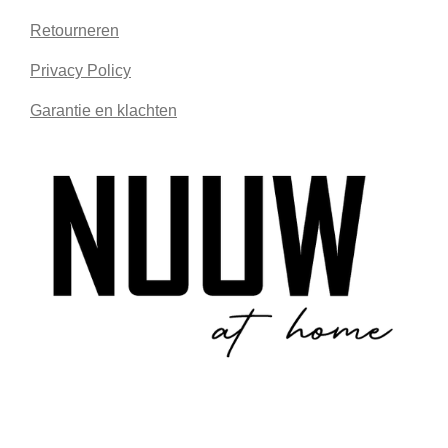
Retourneren
Privacy Policy
Garantie en klachten