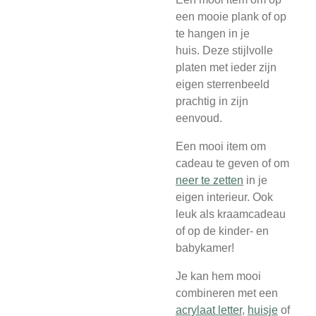
een mooie plank of op
te hangen in je
huis.
Deze stijlvolle
platen met ieder zijn
eigen sterrenbeeld
prachtig in zijn
eenvoud.
Een mooi item om
cadeau te geven of om
neer te zetten
in je
eigen interieur. Ook
leuk als kraamcadeau
of op de kinder- en
babykamer!
Je kan hem mooi
combineren met een
acrylaat letter
,
huisje
of