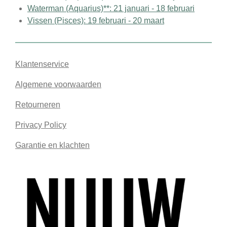
Waterman (Aquarius)**: 21 januari - 18 februari
Vissen (Pisces): 19 februari - 20 maart
Klantenservice
Algemene voorwaarden
Retourneren
Privacy Policy
Garantie en klachten