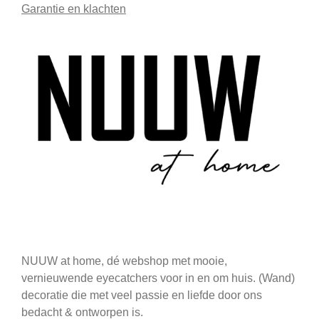
Garantie en klachten
NUUW at home, dé webshop met mooie,
vernieuwende eyecatchers voor in en om huis. (Wand)
decoratie die met veel passie en liefde door ons
bedacht & ontworpen is.