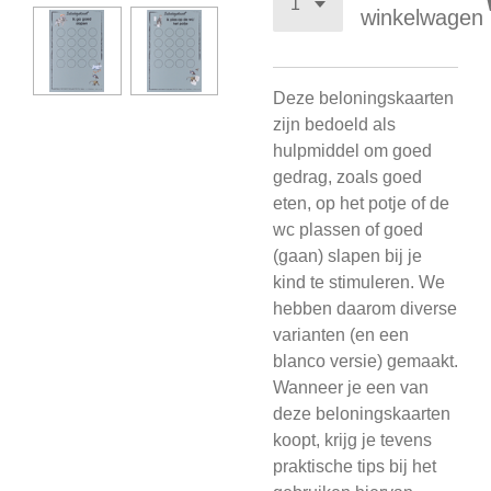
winkelwagen
Deze beloningskaarten
zijn bedoeld als
hulpmiddel om goed
gedrag, zoals goed
eten, op het potje of de
wc plassen of goed
(gaan) slapen bij je
kind te stimuleren. We
hebben daarom diverse
varianten (en een
blanco versie) gemaakt.
Wanneer je een van
deze beloningskaarten
koopt, krijg je tevens
praktische tips bij het