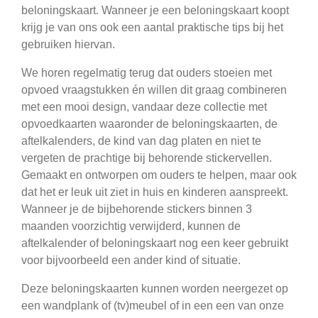
beloningskaart. Wanneer je een beloningskaart koopt
krijg je van ons ook een aantal praktische tips bij het
gebruiken hiervan.
We horen regelmatig terug dat ouders stoeien met
opvoed vraagstukken én willen dit graag combineren
met een mooi design, vandaar deze collectie met
opvoedkaarten waaronder de beloningskaarten, de
aftelkalenders, de kind van dag platen en niet te
vergeten de prachtige bij behorende stickervellen.
Gemaakt en ontworpen om ouders te helpen, maar ook
dat het er leuk uit ziet in huis en kinderen aanspreekt.
Wanneer je de bijbehorende stickers binnen 3
maanden voorzichtig verwijderd, kunnen de
aftelkalender of beloningskaart nog een keer gebruikt
voor bijvoorbeeld een ander kind of situatie.
Deze beloningskaarten kunnen worden neergezet op
een wandplank of (tv)meubel of in een een van onze