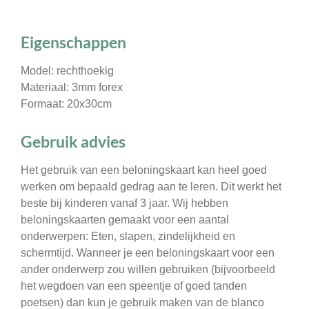
Eigenschappen
Model: rechthoekig
Materiaal: 3mm forex
Formaat: 20x30cm
Gebruik advies
Het gebruik van een beloningskaart kan heel goed
werken om bepaald gedrag aan te leren. Dit werkt het
beste bij kinderen vanaf 3 jaar. Wij hebben
beloningskaarten gemaakt voor een aantal
onderwerpen: Eten, slapen, zindelijkheid en
schermtijd. Wanneer je een beloningskaart voor een
ander onderwerp zou willen gebruiken (bijvoorbeeld
het wegdoen van een speentje of goed tanden
poetsen) dan kun je gebruik maken van de blanco