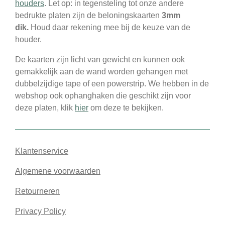
houders
. Let op: in tegensteling tot onze andere
bedrukte platen zijn de beloningskaarten
3mm
dik.
Houd daar rekening mee bij de keuze van de
houder.
De kaarten zijn licht van gewicht en kunnen ook
gemakkelijk aan de wand worden gehangen met
dubbelzijdige tape of een powerstrip. We hebben in de
webshop ook ophanghaken die geschikt zijn voor
deze platen, klik
hier
om deze te bekijken.
Klantenservice
Algemene voorwaarden
Retourneren
Privacy Policy