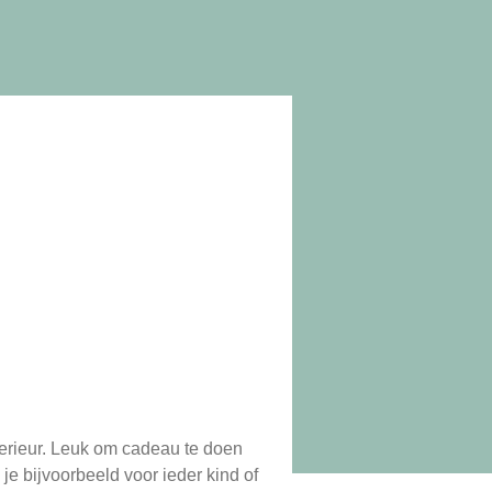
nterieur. Leuk om cadeau te doen
je bijvoorbeeld voor ieder kind of