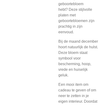
geboortebloem
hebt?
Deze stijlvolle
platen met
geboortebloemen zijn
prachtig in zijn
eenvoud.
Bij de maand december
hoort natuurlijk de hulst.
Deze bloem staat
symbool voor
bescherming, hoop,
vrede en huiselijk
geluk.
Een mooi item om
cadeau te geven of om
neer te zetten in je
eigen interieur. Doordat