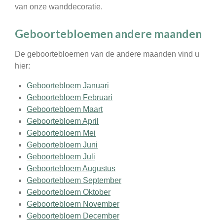
van onze wanddecoratie.
Geboortebloemen andere maanden
De geboortebloemen van de andere maanden vind u
hier:
Geboortebloem Januari
Geboortebloem Februari
Geboortebloem Maart
Geboortebloem April
Geboortebloem Mei
Geboortebloem Juni
Geboortebloem Juli
Geboortebloem Augustus
Geboortebloem September
Geboortebloem Oktober
Geboortebloem November
Geboortebloem December